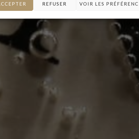
ACCEPTER
REFUSER
VOIR LES PRÉFÉRENC