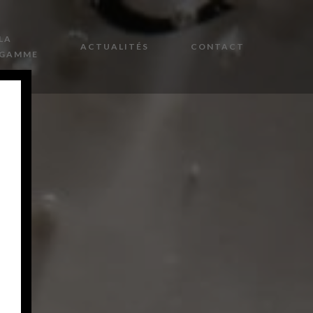
LA
ACTUALITÉS
CONTACT
GAMME