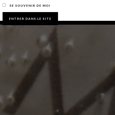
SE SOUVENIR DE MOI