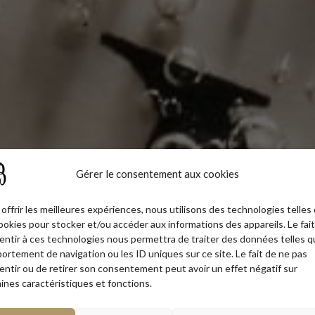
Gérer le consentement aux cookies
offrir les meilleures expériences, nous utilisons des technologies telles
ookies pour stocker et/ou accéder aux informations des appareils. Le fai
entir à ces technologies nous permettra de traiter des données telles q
ortement de navigation ou les ID uniques sur ce site. Le fait de ne pas
entir ou de retirer son consentement peut avoir un effet négatif sur
ines caractéristiques et fonctions.