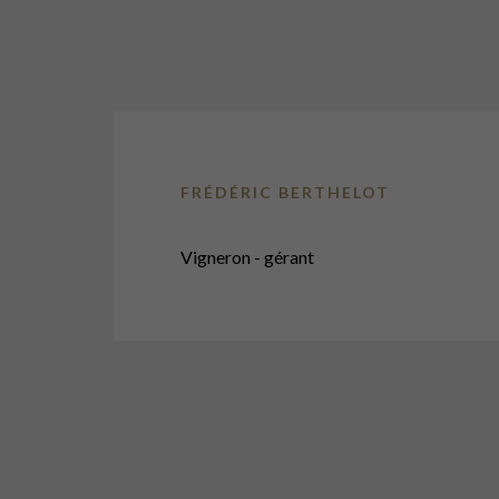
FRÉDÉRIC BERTHELOT
Vigneron - gérant