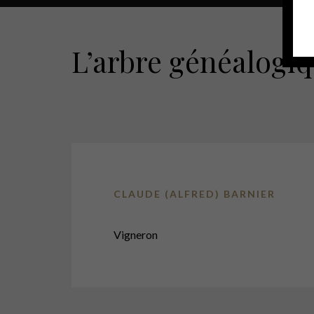
L’arbre généalogiq
CLAUDE (ALFRED) BARNIER
Vigneron