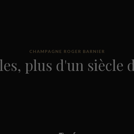
CHAMPAGNE ROGER BARNIER
les, plus d'un siècle 