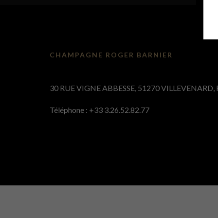
CHAMPAGNE ROGER BARNIER
30 RUE VIGNE ABBESSE, 51270 VILLEVENARD, 
Téléphone : +33 3.26.52.82.77