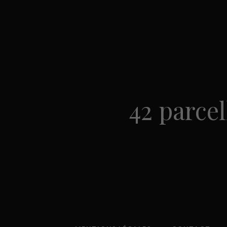
42 parcel