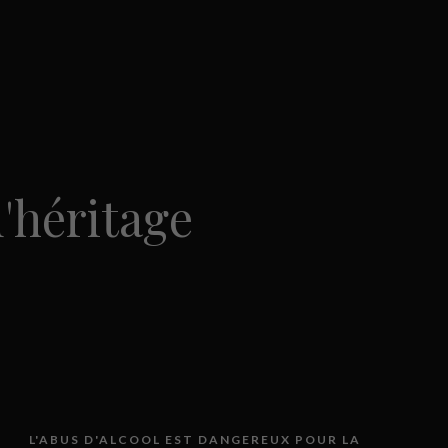
d'héritage
L'ABUS D'ALCOOL EST DANGEREUX POUR LA