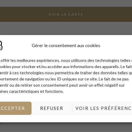
VOIR LA CARTE
Gérer le consentement aux cookies
offrir les meilleures expériences, nous utilisons des technologies telles
ookies pour stocker et/ou accéder aux informations des appareils. Le fai
entir à ces technologies nous permettra de traiter des données telles q
ortement de navigation ou les ID uniques sur ce site. Le fait de ne pas
entir ou de retirer son consentement peut avoir un effet négatif sur
ines caractéristiques et fonctions.
ACCEPTER
REFUSER
VOIR LES PRÉFÉRENC