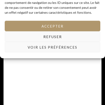
comportement de navigation ou les ID uniques sur ce site. Le fait
de ne pas consentir ou de retirer son consentement peut avoir
un effet négatif sur certaines caractéristiques et fonctions.
ACCEPTER
REFUSER
VOIR LES PRÉFÉRENCES
LIRE LA SUITE