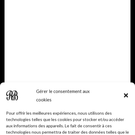
Cuvée Exquise
Gérer le consentement aux
cookies
Pour offrir les meilleures expériences, nous utilisons des
technologies telles que les cookies pour stocker et/ou accéder
aux informations des appareils. Le fait de consentir à ces
technologies nous permettra de traiter des données telles que le