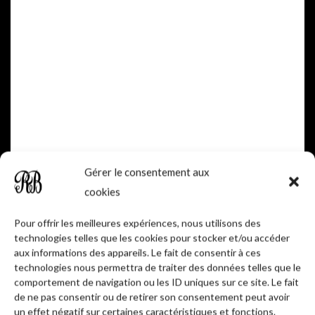
LIRE LA SUITE
Gérer le consentement aux
cookies
Pour offrir les meilleures expériences, nous utilisons des
technologies telles que les cookies pour stocker et/ou accéder
aux informations des appareils. Le fait de consentir à ces
PRODUITS APPARENTÉS
technologies nous permettra de traiter des données telles que le
comportement de navigation ou les ID uniques sur ce site. Le fait
de ne pas consentir ou de retirer son consentement peut avoir
un effet négatif sur certaines caractéristiques et fonctions.