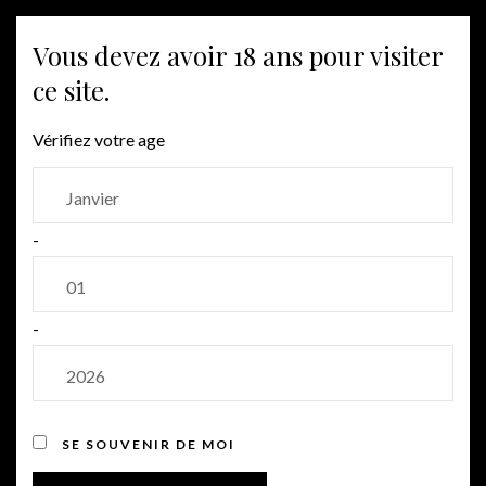
MENU
Vous devez avoir 18 ans pour visiter
ce site.
Vérifiez votre age
-
-
SE SOUVENIR DE MOI