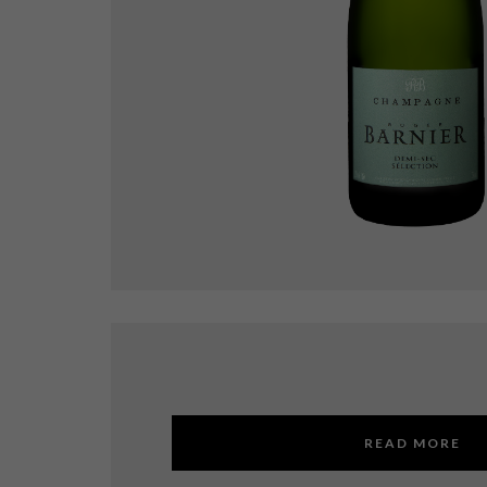
READ MORE