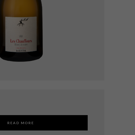
READ MORE