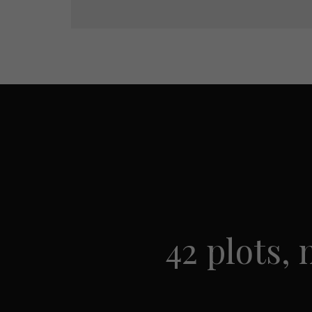
42 plots,